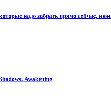
которые надо забрать прямо сейчас, июн
Shadows: Awakening