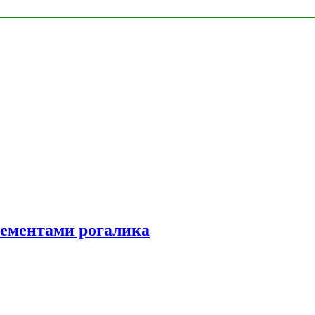
элементами рогалика