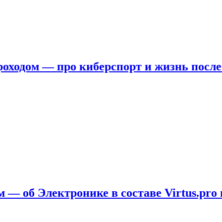
ходом — про киберспорт и жизнь после
 — об Электронике в составе Virtus.pro 