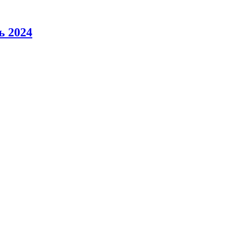
ь 2024