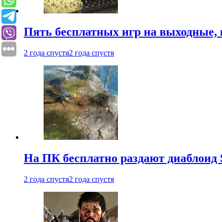
Пять бесплатных игр на выходные, 
2 года спустя
2 года спустя
На ПК бесплатно раздают диаблоид 
2 года спустя
2 года спустя