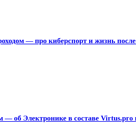
ходом — про киберспорт и жизнь после
 — об Электронике в составе Virtus.pro 