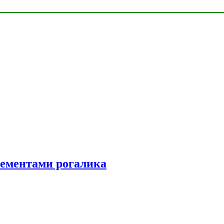
элементами рогалика