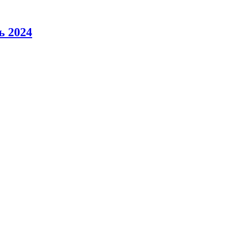
ь 2024