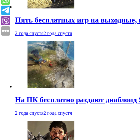
Пять бесплатных игр на выходные, 
2 года спустя
2 года спустя
На ПК бесплатно раздают диаблоид 
2 года спустя
2 года спустя