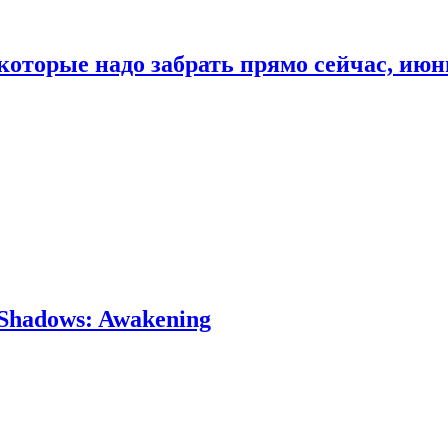
которые надо забрать прямо сейчас, июн
Shadows: Awakening