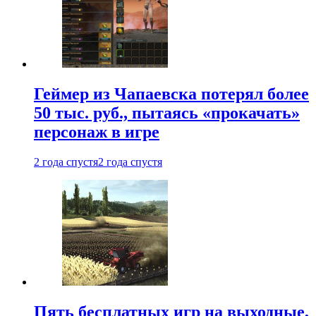
Геймер из Чапаевска потерял более
50 тыс. руб., пытаясь «прокачать»
персонаж в игре
2 года спустя
2 года спустя
Пять бесплатных игр на выходные,