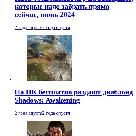
которые надо забрать прямо
сейчас, июнь 2024
2 года спустя
2 года спустя
На ПК бесплатно раздают диаблоид
Shadows: Awakening
2 года спустя
2 года спустя