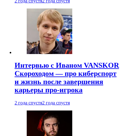
2 года спустя
2 года спустя
Интервью с Иваном VANSKOR
Скороходом — про киберспорт
и жизнь после завершения
карьеры про-игрока
2 года спустя
2 года спустя