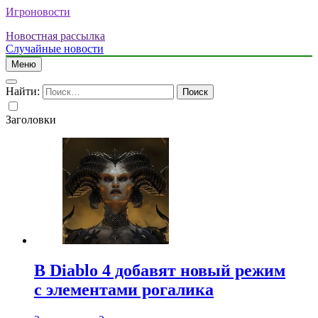
Игроновости
Новостная рассылка
Случайные новости
Меню
Найти:
Заголовки
В Diablo 4 добавят новый режим
с элементами рогалика