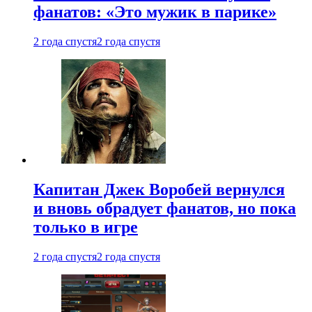
фанатов: «Это мужик в парике»
2 года спустя
2 года спустя
Капитан Джек Воробей вернулся
и вновь обрадует фанатов, но пока
только в игре
2 года спустя
2 года спустя