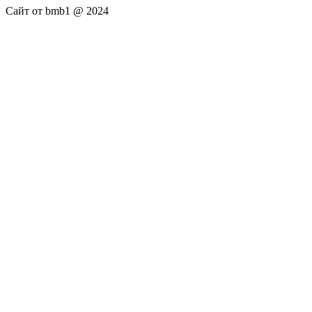
Сайт от bmb1 @ 2024