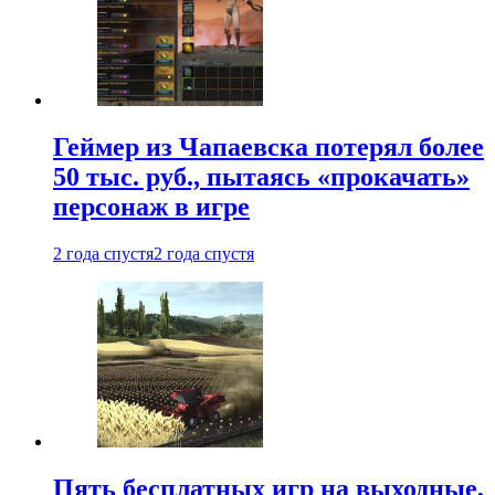
Геймер из Чапаевска потерял более
50 тыс. руб., пытаясь «прокачать»
персонаж в игре
2 года спустя
2 года спустя
Пять бесплатных игр на выходные,