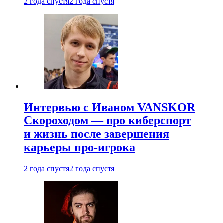
2 года спустя
2 года спустя
Интервью с Иваном VANSKOR
Скороходом — про киберспорт
и жизнь после завершения
карьеры про-игрока
2 года спустя
2 года спустя