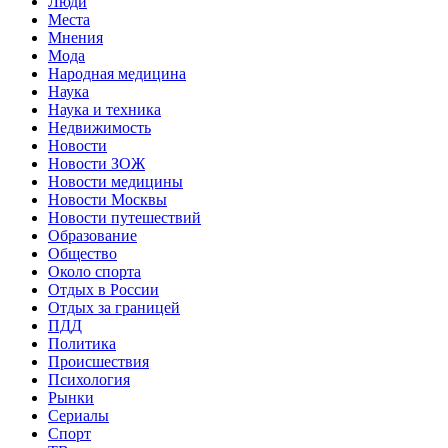
Люди
Места
Мнения
Мода
Народная медицина
Наука
Наука и техника
Недвижимость
Новости
Новости ЗОЖ
Новости медицины
Новости Москвы
Новости путешествий
Образование
Общество
Около спорта
Отдых в России
Отдых за границей
ПДД
Политика
Происшествия
Психология
Рынки
Сериалы
Спорт