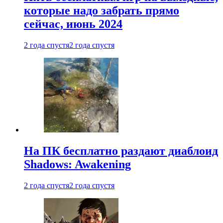
которые надо забрать прямо
сейчас, июнь 2024
2 года спустя
2 года спустя
На ПК бесплатно раздают диаблоид
Shadows: Awakening
2 года спустя
2 года спустя