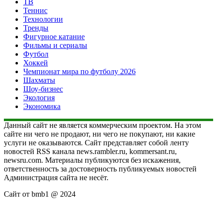
ТВ
Теннис
Технологии
Тренды
Фигурное катание
Фильмы и сериалы
Футбол
Хоккей
Чемпионат мира по футболу 2026
Шахматы
Шоу-бизнес
Экология
Экономика
Данный сайт не является коммерческим проектом. На этом
сайте ни чего не продают, ни чего не покупают, ни какие
услуги не оказываются. Сайт представляет собой ленту
новостей RSS канала news.rambler.ru, kommersant.ru,
newsru.com. Материалы публикуются без искажения,
ответственность за достоверность публикуемых новостей
Администрация сайта не несёт.
Сайт от bmb1 @ 2024