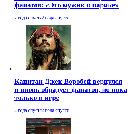
фанатов: «Это мужик в парике»
2 года спустя
2 года спустя
Капитан Джек Воробей вернулся
и вновь обрадует фанатов, но пока
только в игре
2 года спустя
2 года спустя