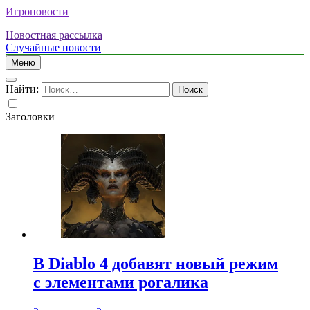
Игроновости
Новостная рассылка
Случайные новости
Меню
Найти:
Заголовки
В Diablo 4 добавят новый режим
с элементами рогалика