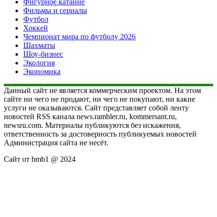
Фигурное катание
Фильмы и сериалы
Футбол
Хоккей
Чемпионат мира по футболу 2026
Шахматы
Шоу-бизнес
Экология
Экономика
Данный сайт не является коммерческим проектом. На этом
сайте ни чего не продают, ни чего не покупают, ни какие
услуги не оказываются. Сайт представляет собой ленту
новостей RSS канала news.rambler.ru, kommersant.ru,
newsru.com. Материалы публикуются без искажения,
ответственность за достоверность публикуемых новостей
Администрация сайта не несёт.
Сайт от bmb1 @ 2024