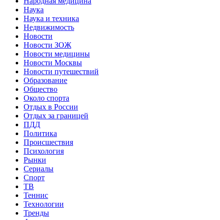
Народная медицина
Наука
Наука и техника
Недвижимость
Новости
Новости ЗОЖ
Новости медицины
Новости Москвы
Новости путешествий
Образование
Общество
Около спорта
Отдых в России
Отдых за границей
ПДД
Политика
Происшествия
Психология
Рынки
Сериалы
Спорт
ТВ
Теннис
Технологии
Тренды