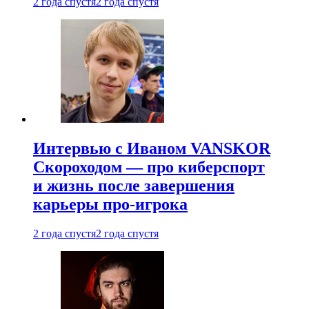
2 года спустя
2 года спустя
Интервью с Иваном VANSKOR
Скороходом — про киберспорт
и жизнь после завершения
карьеры про-игрока
2 года спустя
2 года спустя