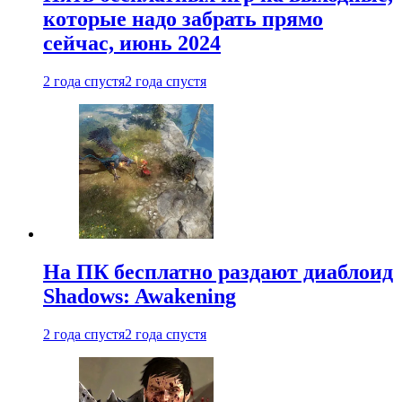
которые надо забрать прямо
сейчас, июнь 2024
2 года спустя
2 года спустя
На ПК бесплатно раздают диаблоид
Shadows: Awakening
2 года спустя
2 года спустя