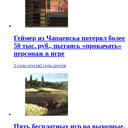
Геймер из Чапаевска потерял более
50 тыс. руб., пытаясь «прокачать»
персонаж в игре
2 года спустя
2 года спустя
Пять бесплатных игр на выходные,