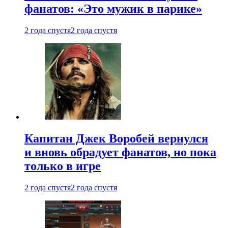
фанатов: «Это мужик в парике»
2 года спустя
2 года спустя
Капитан Джек Воробей вернулся
и вновь обрадует фанатов, но пока
только в игре
2 года спустя
2 года спустя