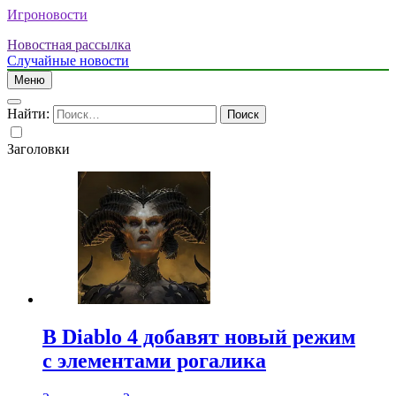
Игроновости
Новостная рассылка
Случайные новости
Меню
Найти:
Заголовки
В Diablo 4 добавят новый режим
с элементами рогалика