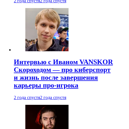
2 года спустя
2 года спустя
Интервью с Иваном VANSKOR
Скороходом — про киберспорт
и жизнь после завершения
карьеры про-игрока
2 года спустя
2 года спустя