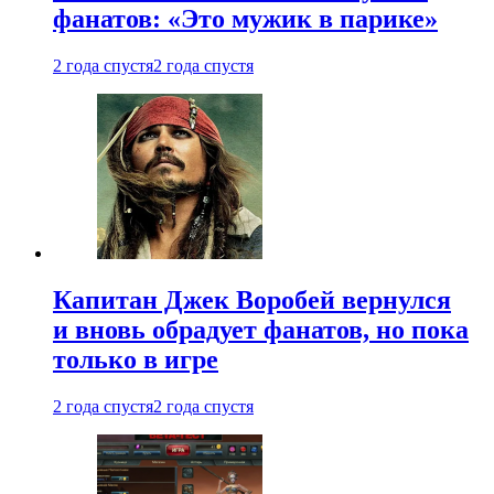
фанатов: «Это мужик в парике»
2 года спустя
2 года спустя
Капитан Джек Воробей вернулся
и вновь обрадует фанатов, но пока
только в игре
2 года спустя
2 года спустя