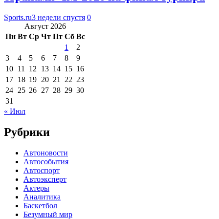
Sports.ru
3 недели спустя
0
Август 2026
Пн
Вт
Ср
Чт
Пт
Сб
Вс
1
2
3
4
5
6
7
8
9
10
11
12
13
14
15
16
17
18
19
20
21
22
23
24
25
26
27
28
29
30
31
« Июл
Рубрики
Автоновости
Автособытия
Автоспорт
Автоэксперт
Актеры
Аналитика
Баскетбол
Безумный мир