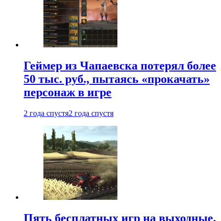
Геймер из Чапаевска потерял более
50 тыс. руб., пытаясь «прокачать»
персонаж в игре
2 года спустя
2 года спустя
Пять бесплатных игр на выходные,