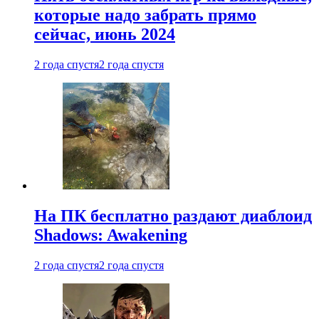
которые надо забрать прямо
сейчас, июнь 2024
2 года спустя
2 года спустя
На ПК бесплатно раздают диаблоид
Shadows: Awakening
2 года спустя
2 года спустя