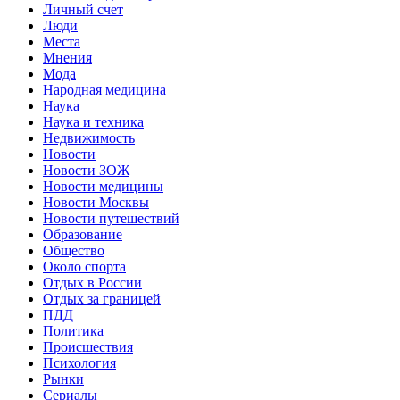
Личный счет
Люди
Места
Мнения
Мода
Народная медицина
Наука
Наука и техника
Недвижимость
Новости
Новости ЗОЖ
Новости медицины
Новости Москвы
Новости путешествий
Образование
Общество
Около спорта
Отдых в России
Отдых за границей
ПДД
Политика
Происшествия
Психология
Рынки
Сериалы