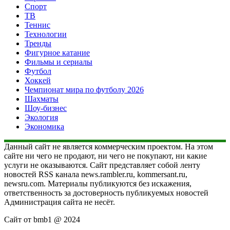
Спорт
ТВ
Теннис
Технологии
Тренды
Фигурное катание
Фильмы и сериалы
Футбол
Хоккей
Чемпионат мира по футболу 2026
Шахматы
Шоу-бизнес
Экология
Экономика
Данный сайт не является коммерческим проектом. На этом
сайте ни чего не продают, ни чего не покупают, ни какие
услуги не оказываются. Сайт представляет собой ленту
новостей RSS канала news.rambler.ru, kommersant.ru,
newsru.com. Материалы публикуются без искажения,
ответственность за достоверность публикуемых новостей
Администрация сайта не несёт.
Сайт от bmb1 @ 2024