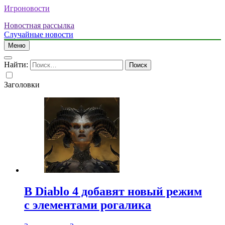
Игроновости
Новостная рассылка
Случайные новости
Меню
Найти:
Заголовки
В Diablo 4 добавят новый режим
с элементами рогалика