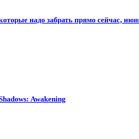
которые надо забрать прямо сейчас, июн
Shadows: Awakening