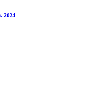
ь 2024