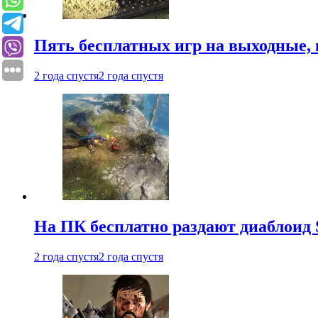
Пять бесплатных игр на выходные, 
2 года спустя
2 года спустя
На ПК бесплатно раздают диаблоид 
2 года спустя
2 года спустя