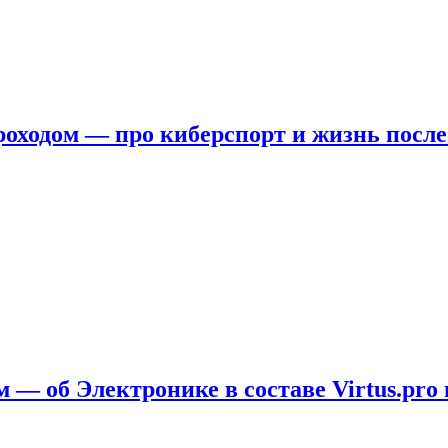
ходом — про киберспорт и жизнь после
 — об Электронике в составе Virtus.pro 