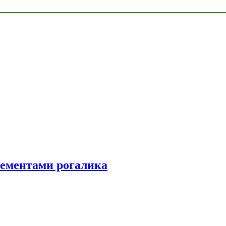
элементами рогалика