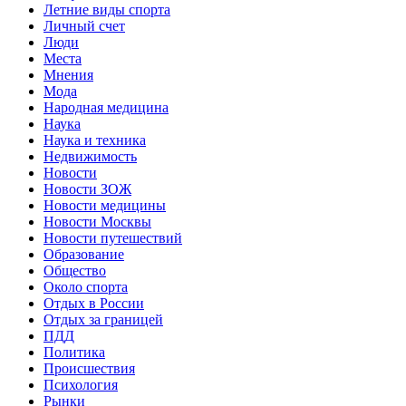
Летние виды спорта
Личный счет
Люди
Места
Мнения
Мода
Народная медицина
Наука
Наука и техника
Недвижимость
Новости
Новости ЗОЖ
Новости медицины
Новости Москвы
Новости путешествий
Образование
Общество
Около спорта
Отдых в России
Отдых за границей
ПДД
Политика
Происшествия
Психология
Рынки