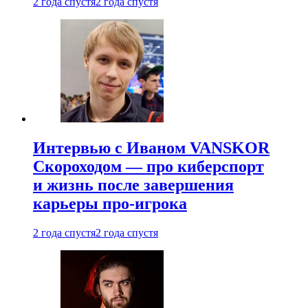
2 года спустя
2 года спустя
Интервью с Иваном VANSKOR
Скороходом — про киберспорт
и жизнь после завершения
карьеры про-игрока
2 года спустя
2 года спустя