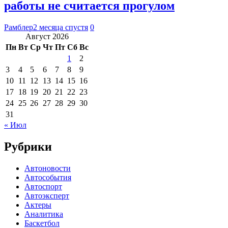
работы не считается прогулом
Рамблер
2 месяца спустя
0
Август 2026
Пн
Вт
Ср
Чт
Пт
Сб
Вс
1
2
3
4
5
6
7
8
9
10
11
12
13
14
15
16
17
18
19
20
21
22
23
24
25
26
27
28
29
30
31
« Июл
Рубрики
Автоновости
Автособытия
Автоспорт
Автоэксперт
Актеры
Аналитика
Баскетбол