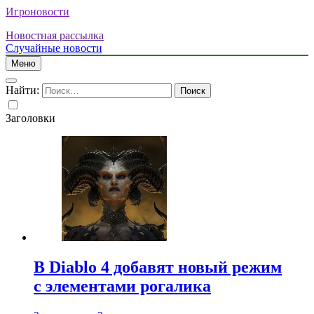
Игроновости
Новостная рассылка
Случайные новости
Меню
Найти:
Заголовки
В Diablo 4 добавят новый режим
с элементами рогалика