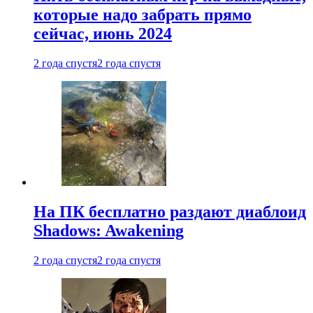
которые надо забрать прямо
сейчас, июнь 2024
2 года спустя
2 года спустя
На ПК бесплатно раздают диаблоид
Shadows: Awakening
2 года спустя
2 года спустя