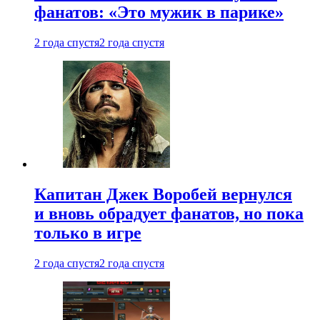
фанатов: «Это мужик в парике»
2 года спустя
2 года спустя
Капитан Джек Воробей вернулся
и вновь обрадует фанатов, но пока
только в игре
2 года спустя
2 года спустя