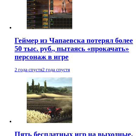
Геймер из Чапаевска потерял более
50 тыс. руб., пытаясь «прокачать»
персонаж в игре
2 года спустя
2 года спустя
Пять бесплатных игр на выходные,