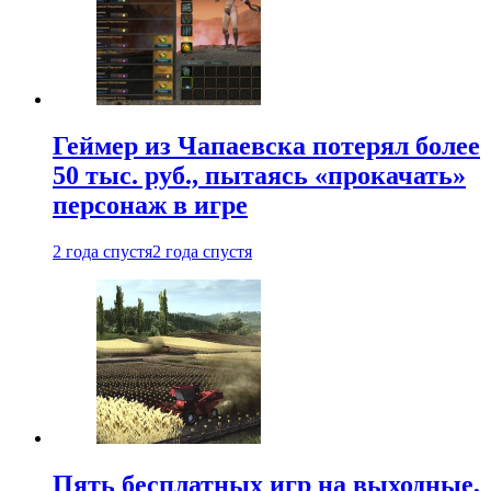
Геймер из Чапаевска потерял более
50 тыс. руб., пытаясь «прокачать»
персонаж в игре
2 года спустя
2 года спустя
Пять бесплатных игр на выходные,