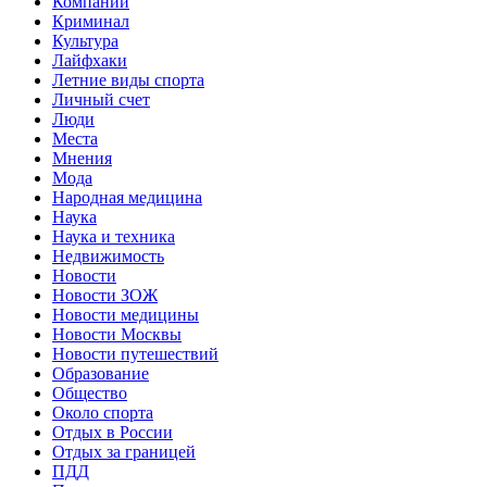
Компании
Криминал
Культура
Лайфхаки
Летние виды спорта
Личный счет
Люди
Места
Мнения
Мода
Народная медицина
Наука
Наука и техника
Недвижимость
Новости
Новости ЗОЖ
Новости медицины
Новости Москвы
Новости путешествий
Образование
Общество
Около спорта
Отдых в России
Отдых за границей
ПДД