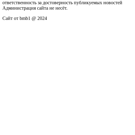
ответственность за достоверность публикуемых новостей
Администрация сайта не несёт.
Сайт от bmb1 @ 2024