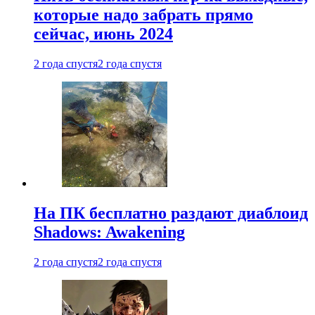
которые надо забрать прямо
сейчас, июнь 2024
2 года спустя
2 года спустя
На ПК бесплатно раздают диаблоид
Shadows: Awakening
2 года спустя
2 года спустя