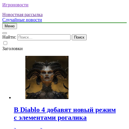
Игроновости
Новостная рассылка
Случайные новости
Меню
Найти:
Заголовки
В Diablo 4 добавят новый режим
с элементами рогалика