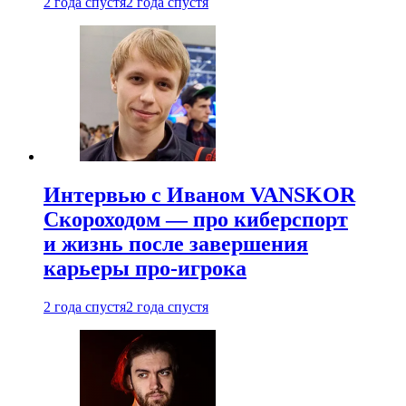
2 года спустя
2 года спустя
Интервью с Иваном VANSKOR
Скороходом — про киберспорт
и жизнь после завершения
карьеры про-игрока
2 года спустя
2 года спустя