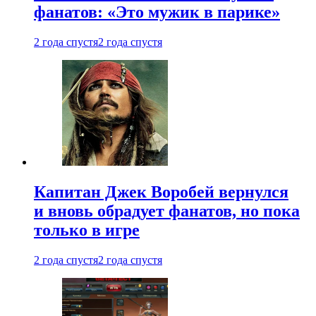
фанатов: «Это мужик в парике»
2 года спустя
2 года спустя
Капитан Джек Воробей вернулся
и вновь обрадует фанатов, но пока
только в игре
2 года спустя
2 года спустя