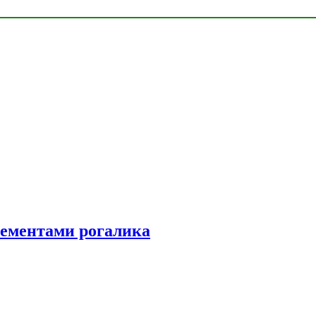
элементами рогалика