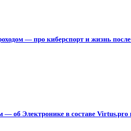
ходом — про киберспорт и жизнь после
 — об Электронике в составе Virtus.pro 