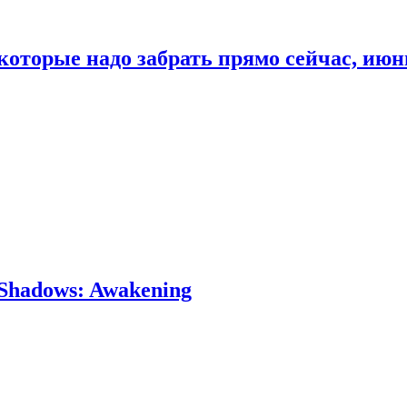
которые надо забрать прямо сейчас, июн
Shadows: Awakening