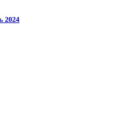
ь 2024