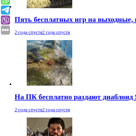
Пять бесплатных игр на выходные, 
2 года спустя
2 года спустя
На ПК бесплатно раздают диаблоид 
2 года спустя
2 года спустя