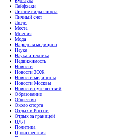
Культура
Лайфхаки
Летние виды спорта
Личный счет
Люди
Места
Мнения
Мода
Народная медицина
Наука
Наука и техника
Недвижимость
Новости
Новости ЗОЖ
Новости медицины
Новости Москвы
Новости путешествий
Образование
Общество
Около спорта
Отдых в России
Отдых за границей
ПДД
Политика
Происшествия