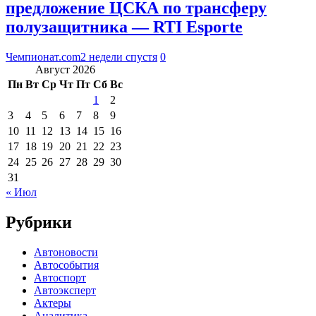
предложение ЦСКА по трансферу
полузащитника — RTI Esporte
Чемпионат.com
2 недели спустя
0
Август 2026
Пн
Вт
Ср
Чт
Пт
Сб
Вс
1
2
3
4
5
6
7
8
9
10
11
12
13
14
15
16
17
18
19
20
21
22
23
24
25
26
27
28
29
30
31
« Июл
Рубрики
Автоновости
Автособытия
Автоспорт
Автоэксперт
Актеры
Аналитика