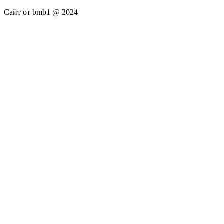
Сайт от bmb1 @ 2024