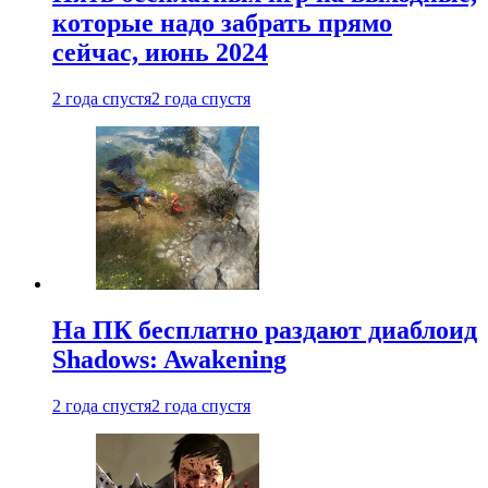
которые надо забрать прямо
сейчас, июнь 2024
2 года спустя
2 года спустя
На ПК бесплатно раздают диаблоид
Shadows: Awakening
2 года спустя
2 года спустя