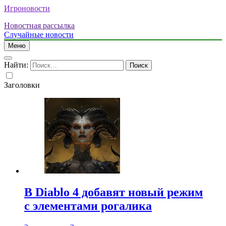
Игроновости
Новостная рассылка
Случайные новости
Меню
Найти:
Заголовки
В Diablo 4 добавят новый режим
с элементами рогалика