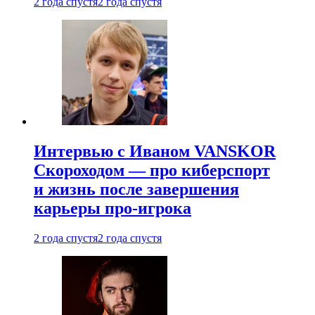
2 года спустя
2 года спустя
Интервью с Иваном VANSKOR
Скороходом — про киберспорт
и жизнь после завершения
карьеры про-игрока
2 года спустя
2 года спустя