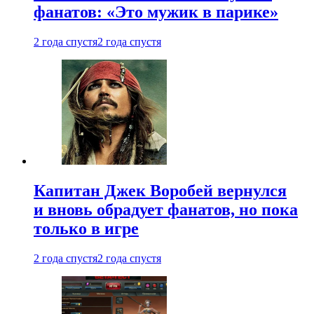
фанатов: «Это мужик в парике»
2 года спустя
2 года спустя
Капитан Джек Воробей вернулся
и вновь обрадует фанатов, но пока
только в игре
2 года спустя
2 года спустя