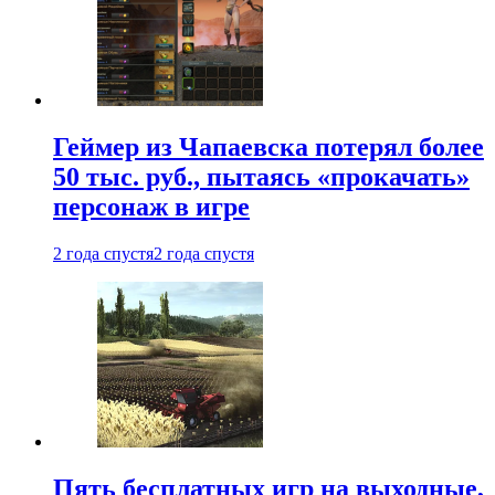
Геймер из Чапаевска потерял более
50 тыс. руб., пытаясь «прокачать»
персонаж в игре
2 года спустя
2 года спустя
Пять бесплатных игр на выходные,