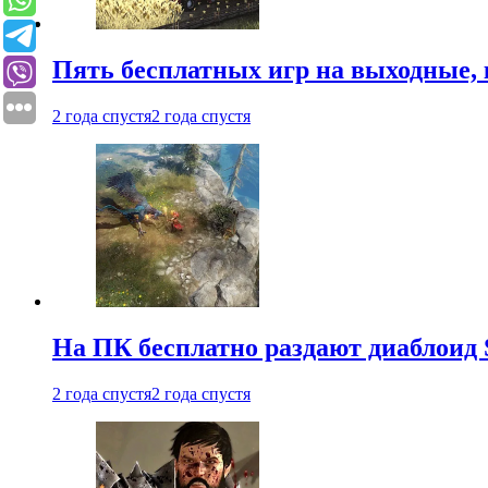
Пять бесплатных игр на выходные, 
2 года спустя
2 года спустя
На ПК бесплатно раздают диаблоид 
2 года спустя
2 года спустя