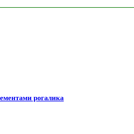
элементами рогалика