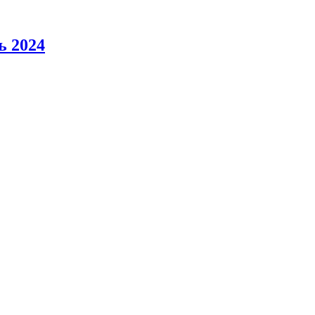
ь 2024