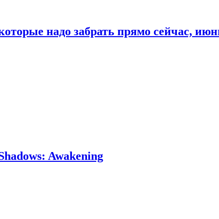
которые надо забрать прямо сейчас, июн
Shadows: Awakening