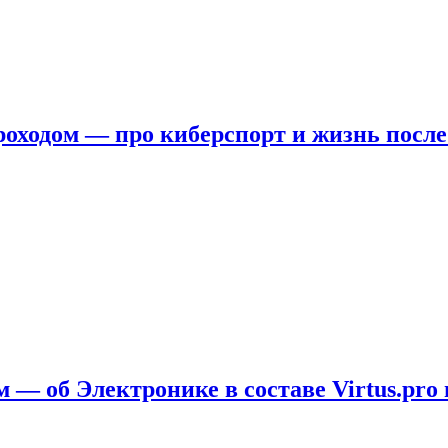
ходом — про киберспорт и жизнь после
 — об Электронике в составе Virtus.pro 