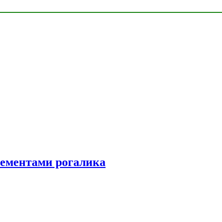
элементами рогалика