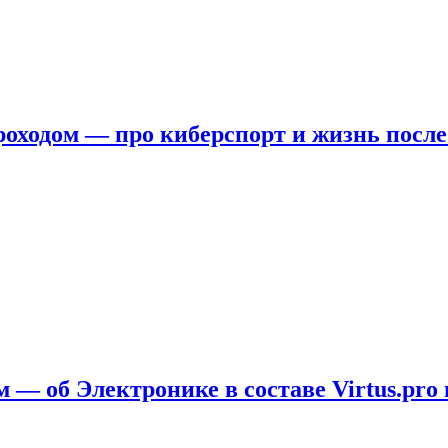
ходом — про киберспорт и жизнь после
 — об Электронике в составе Virtus.pro 