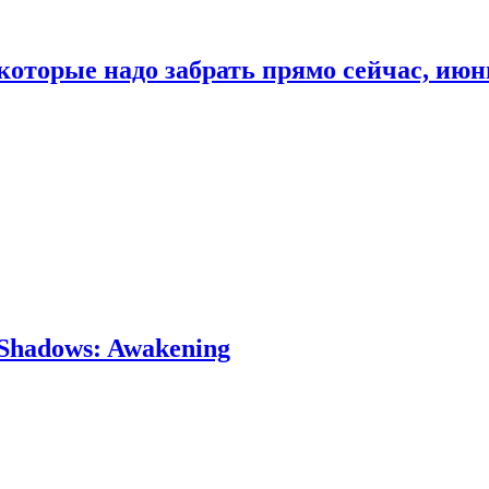
которые надо забрать прямо сейчас, июн
Shadows: Awakening