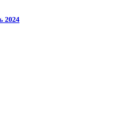
ь 2024