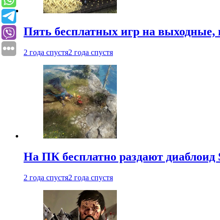
Пять бесплатных игр на выходные, 
2 года спустя
2 года спустя
На ПК бесплатно раздают диаблоид 
2 года спустя
2 года спустя