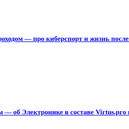
ходом — про киберспорт и жизнь после
 — об Электронике в составе Virtus.pro 