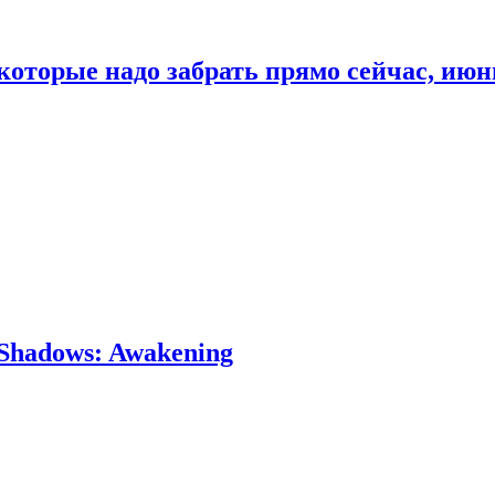
которые надо забрать прямо сейчас, июн
Shadows: Awakening