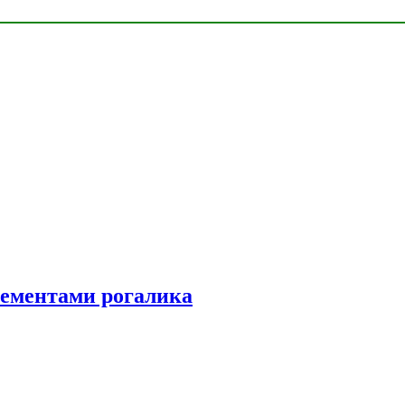
элементами рогалика