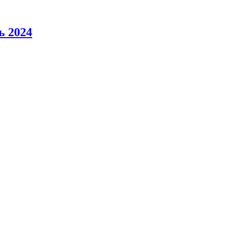
ь 2024