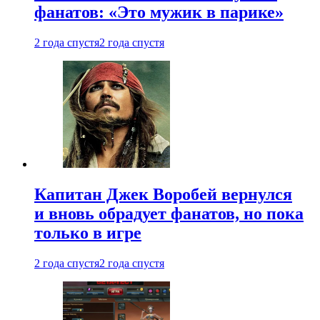
фанатов: «Это мужик в парике»
2 года спустя
2 года спустя
Капитан Джек Воробей вернулся
и вновь обрадует фанатов, но пока
только в игре
2 года спустя
2 года спустя