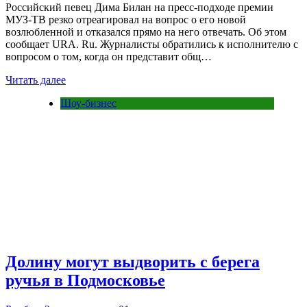
Российский певец Дима Билан на пресс-подходе премии
МУЗ-ТВ резко отреагировал на вопрос о его новой
возлюбленной и отказался прямо на него отвечать. Об этом
сообщает URA. Ru. Журналисты обратились к исполнителю с
вопросом о том, когда он представит общ…
Читать далее
Шоу-бизнес
Долину могут выдворить с берега
ручья в Подмосковье