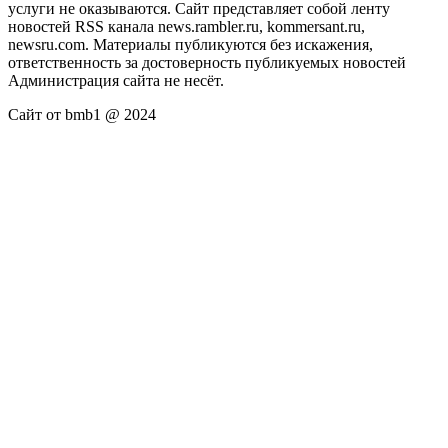
услуги не оказываются. Сайт представляет собой ленту
новостей RSS канала news.rambler.ru, kommersant.ru,
newsru.com. Материалы публикуются без искажения,
ответственность за достоверность публикуемых новостей
Администрация сайта не несёт.
Сайт от bmb1 @ 2024