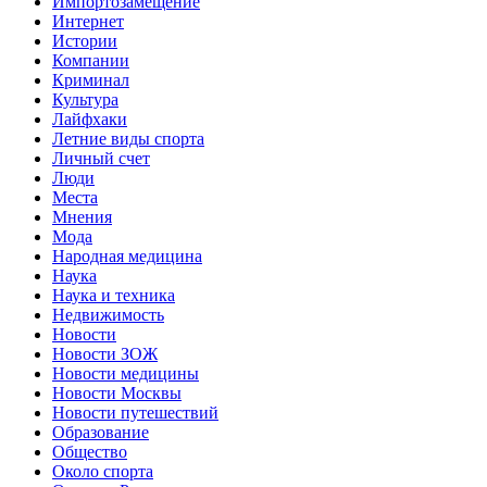
Импортозамещение
Интернет
Истории
Компании
Криминал
Культура
Лайфхаки
Летние виды спорта
Личный счет
Люди
Места
Мнения
Мода
Народная медицина
Наука
Наука и техника
Недвижимость
Новости
Новости ЗОЖ
Новости медицины
Новости Москвы
Новости путешествий
Образование
Общество
Около спорта