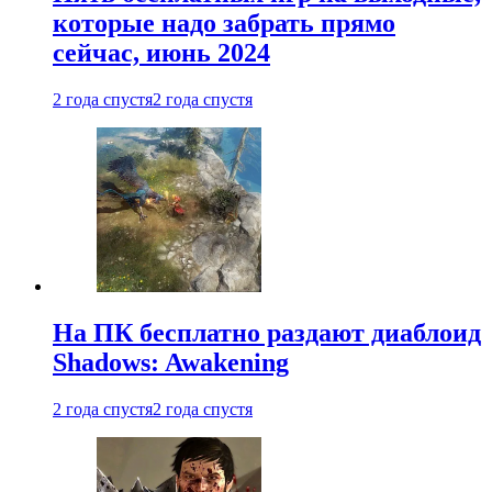
которые надо забрать прямо
сейчас, июнь 2024
2 года спустя
2 года спустя
На ПК бесплатно раздают диаблоид
Shadows: Awakening
2 года спустя
2 года спустя