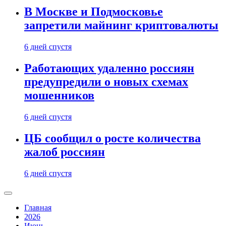
В Москве и Подмосковье
запретили майнинг криптовалюты
6 дней спустя
Работающих удаленно россиян
предупредили о новых схемах
мошенников
6 дней спустя
ЦБ сообщил о росте количества
жалоб россиян
6 дней спустя
Главная
2026
Июнь