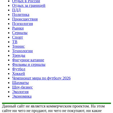
Отдых в России
Отдых за границей
ПДД
Политика
Происшествия
Психология
Рынки
Сериалы
Спорт
ТВ
Теннис
Технологии
Тренды
Фигурное катание
Фильмы и сериалы
Футбол
Хоккей
Чемпионат мира по футболу 2026
Шахматы
Шоу-бизнес
Экология
Экономика
Данный сайт не является коммерческим проектом. На этом
сайте ни чего не продают, ни чего не покупают, ни какие