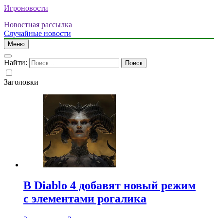
Игроновости
Новостная рассылка
Случайные новости
Меню
Найти:
Заголовки
В Diablo 4 добавят новый режим
с элементами рогалика