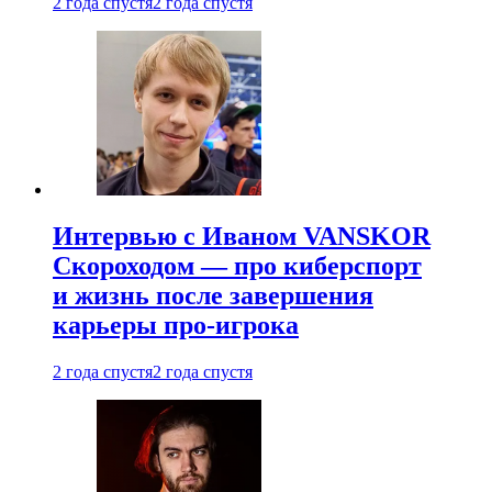
2 года спустя
2 года спустя
Интервью с Иваном VANSKOR
Скороходом — про киберспорт
и жизнь после завершения
карьеры про-игрока
2 года спустя
2 года спустя