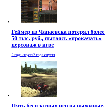
Геймер из Чапаевска потерял более
50 тыс. руб., пытаясь «прокачать»
персонаж в игре
2 года спустя
2 года спустя
Пять бесплатных игр на выходные,