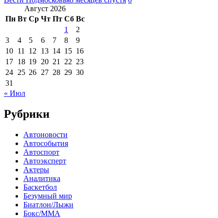
Август 2026
Пн
Вт
Ср
Чт
Пт
Сб
Вс
1
2
3
4
5
6
7
8
9
10
11
12
13
14
15
16
17
18
19
20
21
22
23
24
25
26
27
28
29
30
31
« Июл
Рубрики
Автоновости
Автособытия
Автоспорт
Автоэксперт
Актеры
Аналитика
Баскетбол
Безумный мир
Биатлон/Лыжи
Бокс/MMA