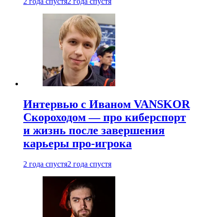
2 года спустя
2 года спустя
Интервью с Иваном VANSKOR
Скороходом — про киберспорт
и жизнь после завершения
карьеры про-игрока
2 года спустя
2 года спустя