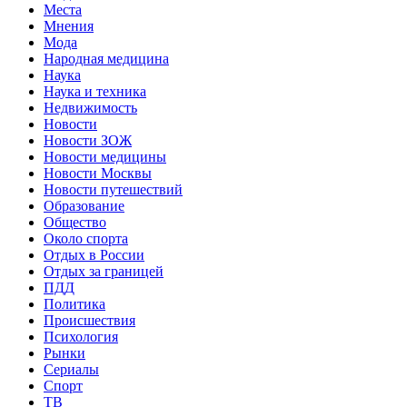
Места
Мнения
Мода
Народная медицина
Наука
Наука и техника
Недвижимость
Новости
Новости ЗОЖ
Новости медицины
Новости Москвы
Новости путешествий
Образование
Общество
Около спорта
Отдых в России
Отдых за границей
ПДД
Политика
Происшествия
Психология
Рынки
Сериалы
Спорт
ТВ