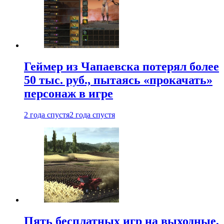
Геймер из Чапаевска потерял более
50 тыс. руб., пытаясь «прокачать»
персонаж в игре
2 года спустя
2 года спустя
Пять бесплатных игр на выходные,