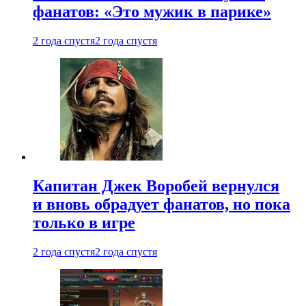
фанатов: «Это мужик в парике»
2 года спустя
2 года спустя
Капитан Джек Воробей вернулся
и вновь обрадует фанатов, но пока
только в игре
2 года спустя
2 года спустя