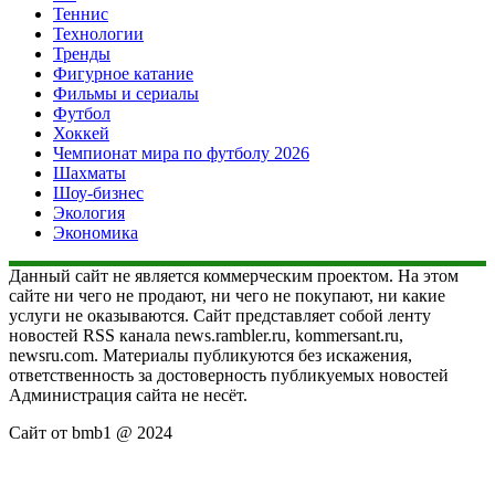
Теннис
Технологии
Тренды
Фигурное катание
Фильмы и сериалы
Футбол
Хоккей
Чемпионат мира по футболу 2026
Шахматы
Шоу-бизнес
Экология
Экономика
Данный сайт не является коммерческим проектом. На этом
сайте ни чего не продают, ни чего не покупают, ни какие
услуги не оказываются. Сайт представляет собой ленту
новостей RSS канала news.rambler.ru, kommersant.ru,
newsru.com. Материалы публикуются без искажения,
ответственность за достоверность публикуемых новостей
Администрация сайта не несёт.
Сайт от bmb1 @ 2024