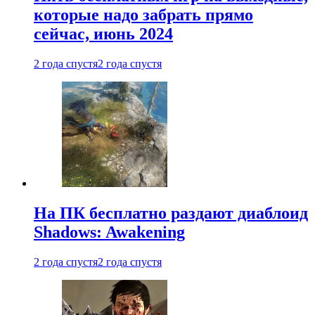
которые надо забрать прямо
сейчас, июнь 2024
2 года спустя
2 года спустя
На ПК бесплатно раздают диаблоид
Shadows: Awakening
2 года спустя
2 года спустя