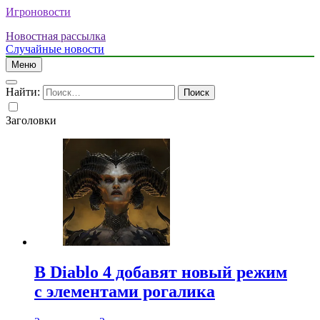
Игроновости
Новостная рассылка
Случайные новости
Меню
Найти:
Заголовки
В Diablo 4 добавят новый режим
с элементами рогалика