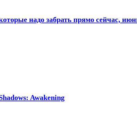
которые надо забрать прямо сейчас, июн
Shadows: Awakening