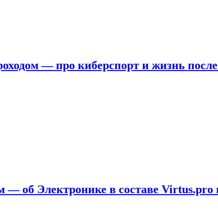
ходом — про киберспорт и жизнь после
 — об Электронике в составе Virtus.pro 