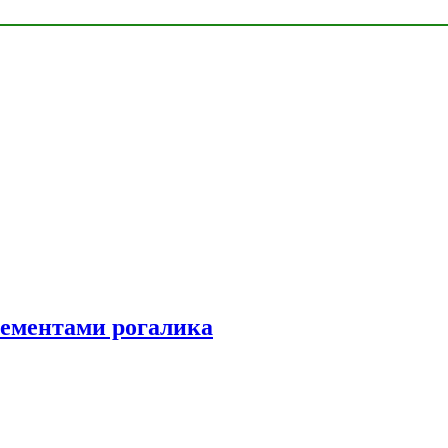
элементами рогалика