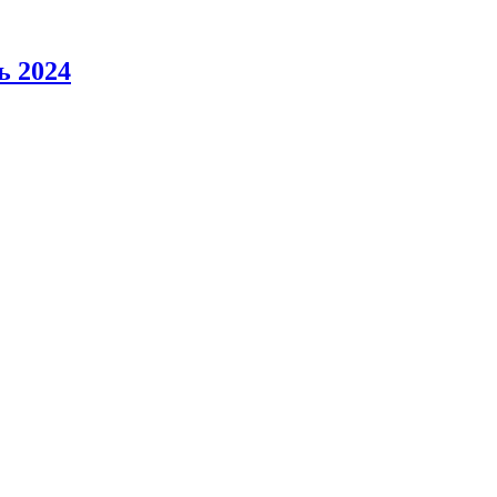
ь 2024